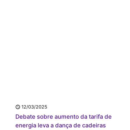
12/03/2025
Debate sobre aumento da tarifa de
energia leva a dança de cadeiras na