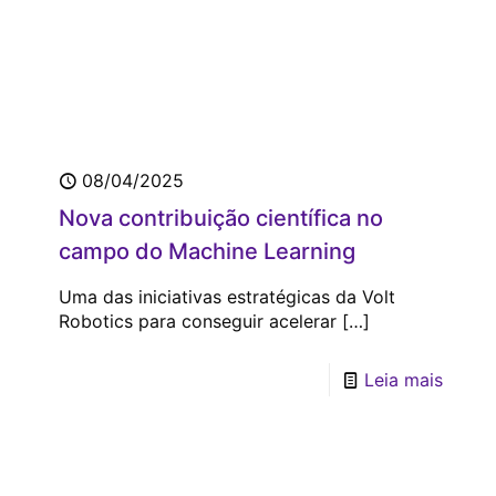
08/04/2025
Nova contribuição científica no
campo do Machine Learning
aplicado aos Preços de Energia
Uma das iniciativas estratégicas da Volt
Robotics para conseguir acelerar
[…]
Leia mais