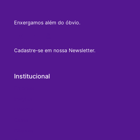
Enxergamos além do óbvio.
Cadastre-se em nossa Newsletter.
Institucional
Empresa
Insights
Eventos
Cases
Clientes