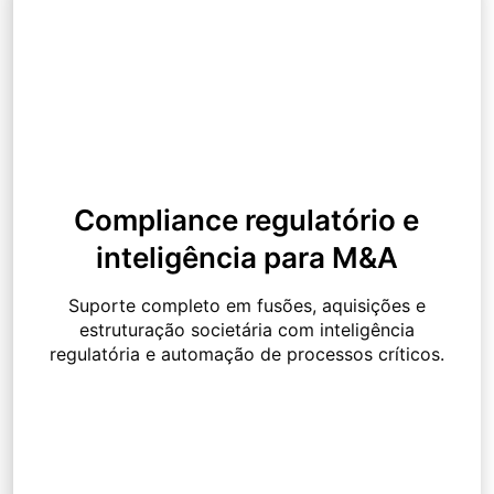
Compliance regulatório e
inteligência para M&A
Suporte completo em fusões, aquisições e
estruturação societária com inteligência
regulatória e automação de processos críticos.