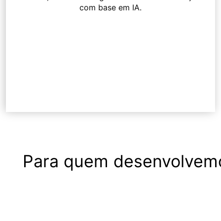
com base em IA.
Para quem desenvolvemo