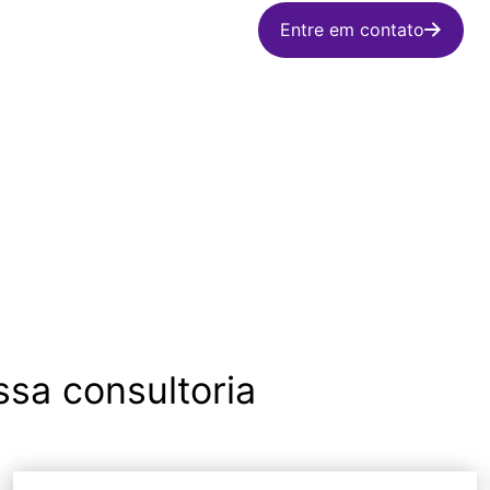
Entre em contato
sa consultoria