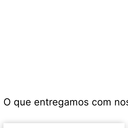
O que entregamos com nos