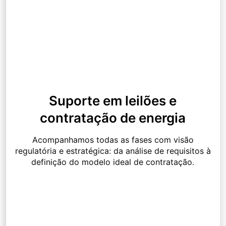
Suporte em leilões e
contratação de energia
Acompanhamos todas as fases com visão
regulatória e estratégica: da análise de requisitos à
definição do modelo ideal de contratação.