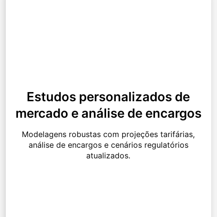
Estudos personalizados de
mercado e análise de encargos
Modelagens robustas com projeções tarifárias,
análise de encargos e cenários regulatórios
atualizados.