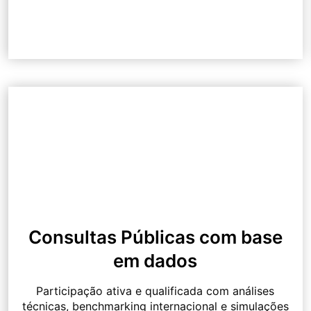
Consultas Públicas com base
em dados
Participação ativa e qualificada com análises
técnicas, benchmarking internacional e simulações