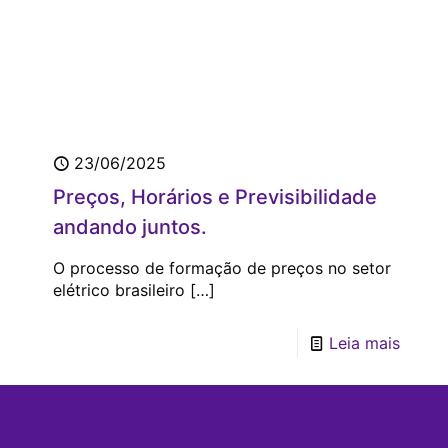
23/06/2025
Preços, Horários e Previsibilidade
andando juntos.
O processo de formação de preços no setor
elétrico brasileiro
[…]
Leia mais