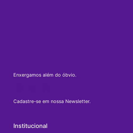
Enxergamos além do óbvio.
Cadastre-se em nossa Newsletter.
Institucional